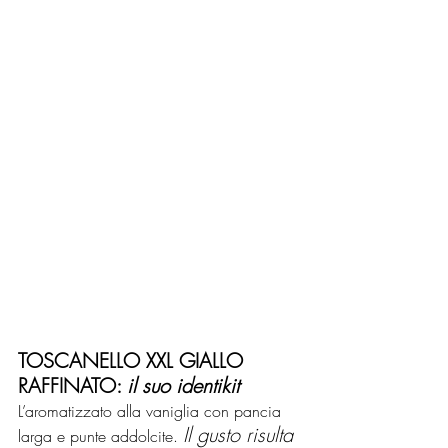
TOSCANELLO XXL GIALLO 
RAFFINATO: 
il suo identikit
L’aromatizzato alla vaniglia con pancia 
Il gusto risulta 
larga e punte addolcite. 