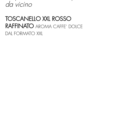
da vicino
TOSCANELLO XXL ROSSO 
RAFFINATO 
AROMA CAFFE' DOLCE 
DAL FORMATO XXL