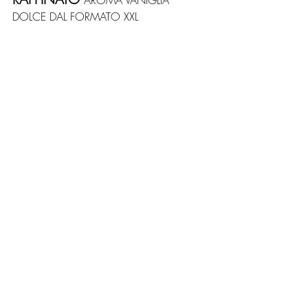
DOLCE DAL FORMATO XXL