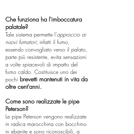
Che funziona ha l'imboccatura 
palatale?
Tale sistema permette l'
approccio ai 
nuovi fumatori
; infatti il fumo, 
essendo convogliato verso il palato, 
parte più resistente, evita sensazioni 
a volte spiacevoli di impatto del 
fumo caldo. Costituisce uno dei 
brevetti mantenuti in vita da 
pochi 
oltre cent'anni.
Come sono realizzate le pipe 
Peterson?
Le pipe Peterson vengono realizzate 
in radica marocchina con bocchino 
in ebanite e sono riconoscibili, a 