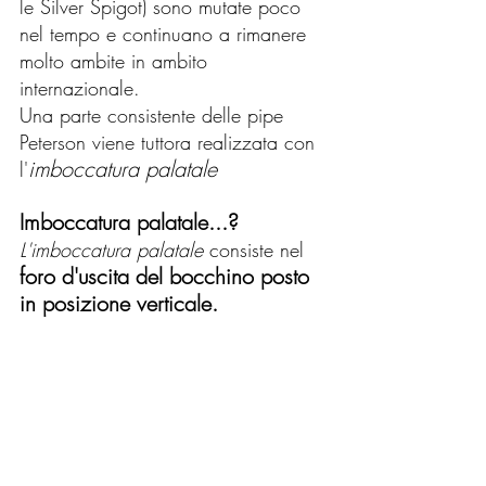
le Silver Spigot) sono mutate poco 
nel tempo e continuano a rimanere 
molto ambite in ambito 
internazionale. 
Una parte consistente delle pipe 
Peterson viene tuttora realizzata con 
imboccatura palatale 
l'
Imboccatura palatale...?
L'imboccatura palatale 
consiste nel 
foro d'uscita del bocchino posto 
in posizione verticale.