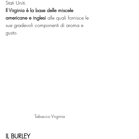
Stati Uniti.
Il Virginia è la base delle miscele 
americane e inglesi
 alle quali fornisce le 
sue gradevoli componenti di aroma e 
gusto.
Tabacco Virginia
IL BURLEY