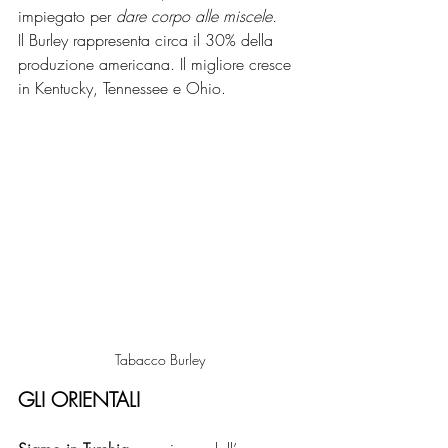
impiegato per 
dare corpo alle miscele.
Il Burley rappresenta circa il 30% della 
produzione americana. Il migliore cresce 
in Kentucky, Tennessee e Ohio.
Tabacco Burley
GLI ORIENTALI