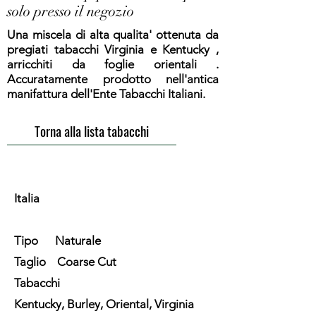
solo presso il negozio
Una miscela di alta qualita' ottenuta da
pregiati tabacchi Virginia e Kentucky ,
arricchiti da foglie orientali .
Accuratamente prodotto nell'antica
manifattura dell'Ente Tabacchi Italiani.
Torna alla lista tabacchi
Italia
Tipo Naturale
Taglio Coarse Cut
Tabacchi
Kentucky, Burley, Oriental, Virginia