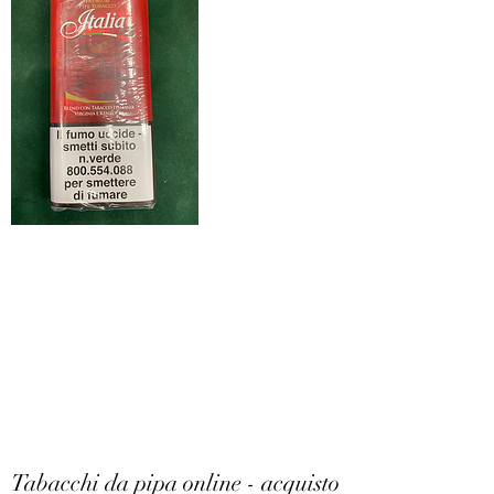
Tabacchi da pipa online - acquisto