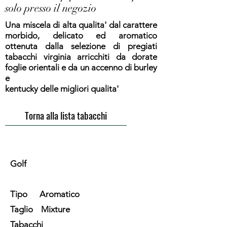
solo presso il negozio
Una miscela di alta qualita' dal carattere
morbido, delicato ed aromatico
ottenuta dalla selezione di pregiati
tabacchi virginia arricchiti da dorate
foglie orientali e da un accenno di burley
e
kentucky delle migliori qualita'
Torna alla lista tabacchi
Golf
Tipo Aromatico
Taglio Mixture
Tabacchi