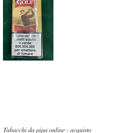
Tabacchi da pipa online - acquisto