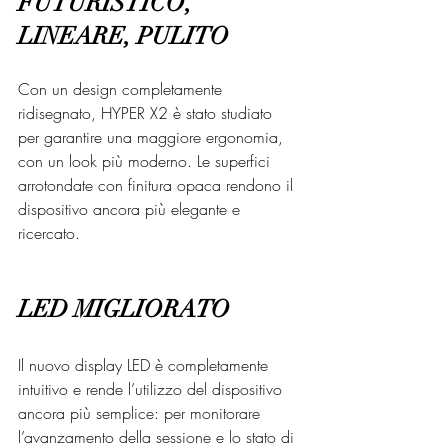
FUTURISTICO, 
LINEARE, PULITO
Con un design completamente 
ridisegnato, HYPER X2 è stato studiato 
per garantire una maggiore ergonomia, 
con un look più moderno. Le superfici 
arrotondate con finitura opaca rendono il 
dispositivo ancora più elegante e 
ricercato.
LED MIGLIORATO
Il nuovo display LED è completamente 
intuitivo e rende l’utilizzo del dispositivo 
ancora più semplice: per monitorare 
l’avanzamento della sessione e lo stato di 