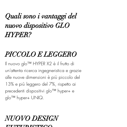
Quali sono i vantaggi del 
nuovo dispositivo GLO 
HYPER?
PICCOLO E LEGGERO
Il nuovo glo™ HYPER X2 è il frutto di 
un’attenta ricerca ingegneristica e grazie 
alle nuove dimensioni è più piccolo del 
13% e più leggero del 7%, rispetto ai 
precedenti dispositivi glo™ hyper+ e 
glo™ hyper+ UNIQ. 
NUOVO DESIGN 