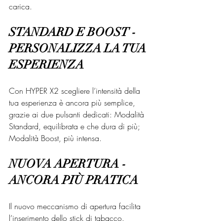
carica. 
STANDARD E BOOST - 
PERSONALIZZA LA TUA 
ESPERIENZA
Con HYPER X2 scegliere l’intensità della 
tua esperienza è ancora più semplice, 
grazie ai due pulsanti dedicati: Modalità 
Standard, equilibrata e che dura di più; 
Modalità Boost, più intensa.
NUOVA APERTURA - 
ANCORA PIÙ PRATICA
Il nuovo meccanismo di apertura facilita 
l’inserimento dello stick di tabacco. 