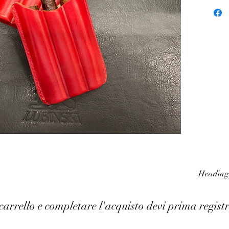
Heading
carrello e completare l'acquisto devi prima registr