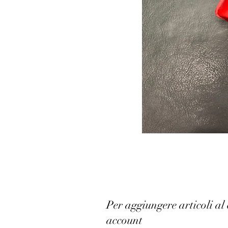
Per aggiungere articoli al 
account