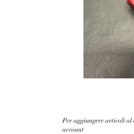
Per aggiungere articoli al 
account