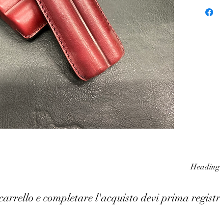
Heading
carrello e completare l'acquisto devi prima registr