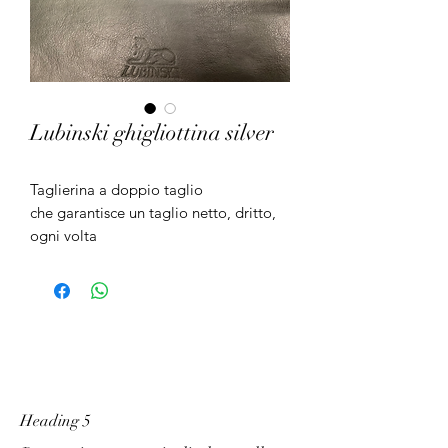
Lubinski ghigliottina silver
Taglierina a doppio taglio
che garantisce un taglio netto, dritto,
ogni volta
Heading 5