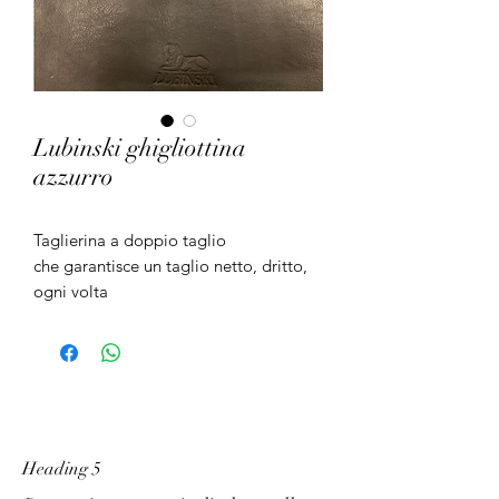
Lubinski ghigliottina
azzurro
Taglierina a doppio taglio
che garantisce un taglio netto, dritto,
ogni volta
Heading 5