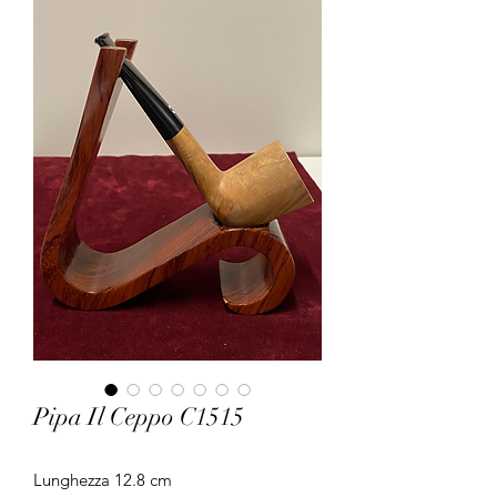
Pipa Il Ceppo C1515
Lunghezza 12.8 cm