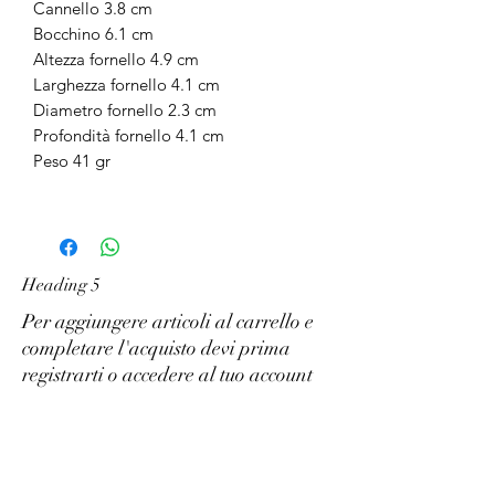
Cannello 3.8 cm
Bocchino 6.1 cm
Altezza fornello 4.9 cm
Larghezza fornello 4.1 cm
Diametro fornello 2.3 cm
Profondità fornello 4.1 cm
Peso 41 gr
Heading 5
Per aggiungere articoli al carrello e
completare l'acquisto devi prima
registrarti o accedere al tuo account
Tabacchi e dintorni