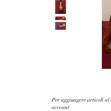
Per aggiungere articoli al 
account