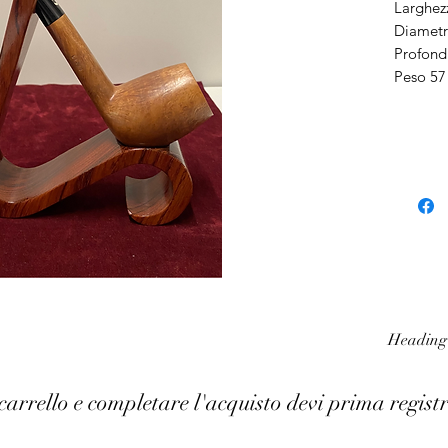
Larghez
Diametr
Profondi
Peso 57
Heading
carrello e completare l'acquisto devi prima registr