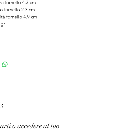
za fornello 4.3 cm
o fornello 2.3 cm
tà fornello 4.9 cm
 gr
 5
arti o accedere al tuo